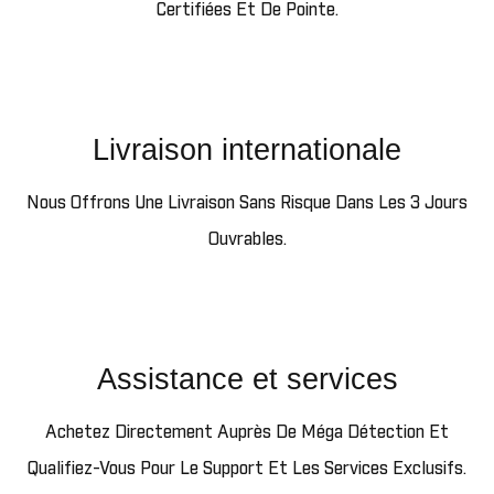
Certifiées Et De Pointe.
Livraison internationale
Nous Offrons Une Livraison Sans Risque Dans Les 3 Jours
Ouvrables.
Assistance et services
Achetez Directement Auprès De Méga Détection Et
Qualifiez-Vous Pour Le Support Et Les Services Exclusifs.