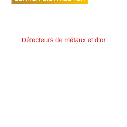
Détecteurs de métaux et d’or