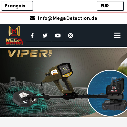
|
Info@MegaDetection.de