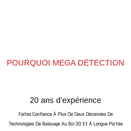
POURQUOI MEGA DÉTECTION
20 ans d’expérience
Faites Confiance À Plus De Deux Décennies De
Technologies De Balayage Au Sol 3D Et À Longue Portée