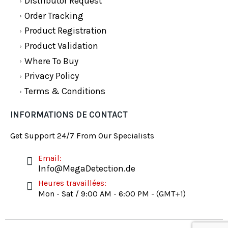
Distributor Request
Order Tracking
Product Registration
Product Validation
Where To Buy
Privacy Policy
Terms & Conditions
INFORMATIONS DE CONTACT
Get Support 24/7 From Our Specialists
Email:
Info@MegaDetection.de
Heures travaillées:
Mon - Sat / 9:00 AM - 6:00 PM - (GMT+1)