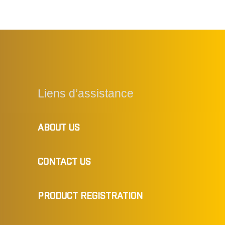
Liens d’assistance
ABOUT US
CONTACT US
PRODUCT REGISTRATION