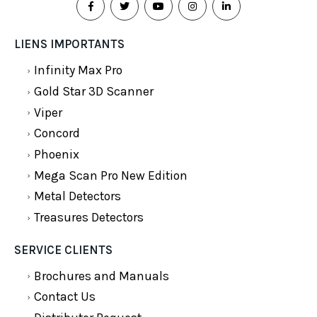
LIENS IMPORTANTS
Infinity Max Pro
Gold Star 3D Scanner
Viper
Concord
Phoenix
Mega Scan Pro New Edition
Metal Detectors
Treasures Detectors
SERVICE CLIENTS
Brochures and Manuals
Contact Us